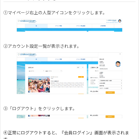
①マイページ右上の人型アイコンをクリックします。
②アカウント設定一覧が表示されます。
③「ログアウト」をクリックします。
④正常にログアウトすると、『会員ログイン』画面が表示されま
す。