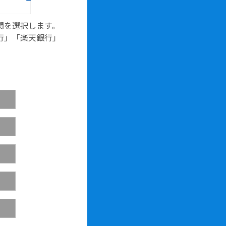
関を選択します。
銀行」「楽天銀行」