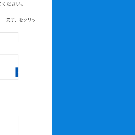
てください。
、「完了」をクリッ