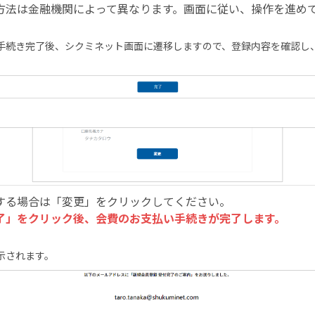
方法は金融機関によって異なります。画面に従い、操作を進め
手続き完了後、シクミネット画面に遷移しますので、登録内容を確認し
する場合は「変更」をクリックしてください。
了」をクリック後、会費のお⽀払い⼿続きが完了します。
示されます。