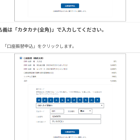
名義は「カタカナ(全角)」で入力してください。
、「口座振替申込」をクリックします。