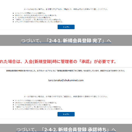
つづいて、「
2-4-1. 新規会員登録 完了
」へ
された場合は、入会(新規登録)時に管理者の「承認」が必要です。
つづいて、「
2-4-2. 新規会員登録 承認待ち
」へ