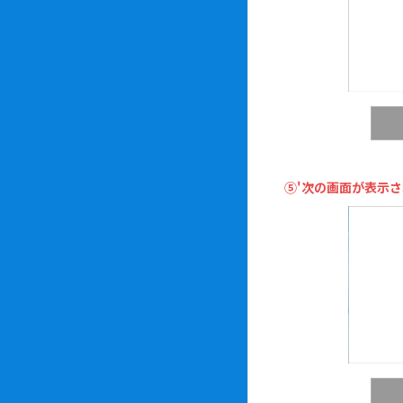
⑤'次の画面が表示