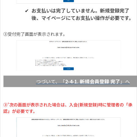
お支払いは完了していません。新規登録完了
後、マイページにてお支払い操作が必要です。
③受付完了画面が表示されます。
つづいて、「
2-4-1. 新規会員登録 完了
」へ
③'次の画面が表示された場合は、入会(新規登録)時に管理者の「承
認」が必要です。